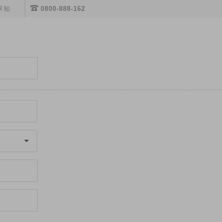
享知
0800-888-162